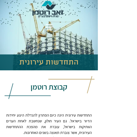
התחדשות עירונית
קבוצת רוטמן
התחדשות עירונית הינה כיום הפתרון להגדלת היצע יחידות
הדיור בישראל. גם העיר חולון, שנחשבת לאחת הערים
הוותיקות בישראל, עוברת את מהפכת ההתחדשות
העירונית, אשר צוברת תאוצה בשנים האחרונות.