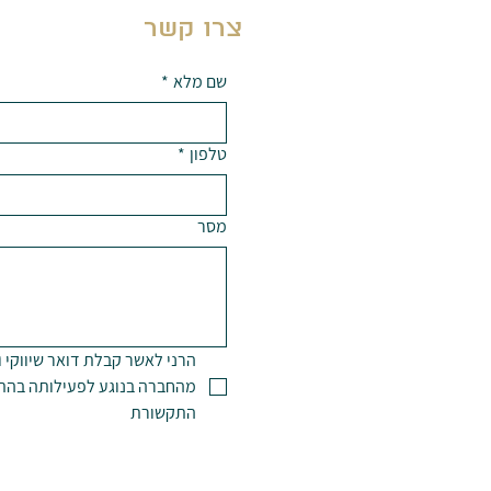
צרו קשר
שם מלא
*
טלפון
*
מסר
התקשורת