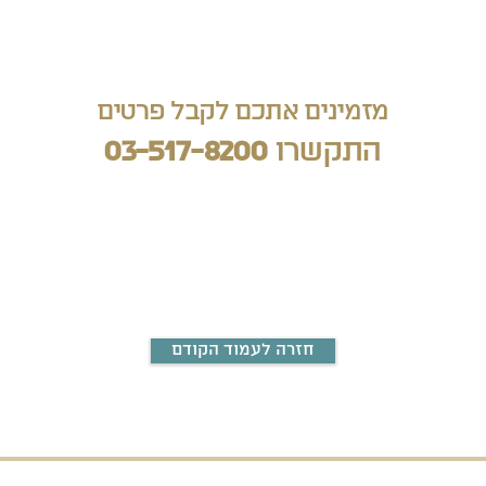
מזמינים אתכם לקבל פרטים
התקשרו
03-517-82
00
חזרה לעמוד הקודם