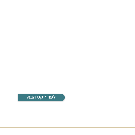
לפרוייקט הבא