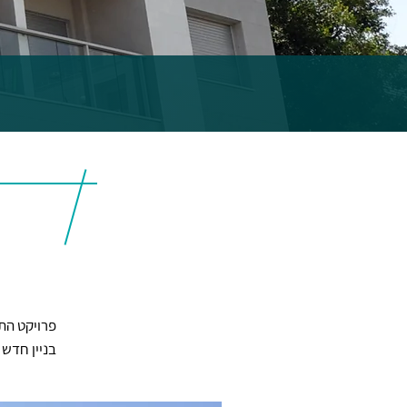
בניין חדש בתכנו