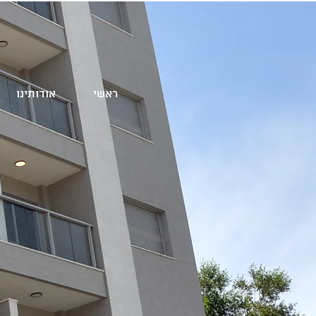
ראשי
אודותינו