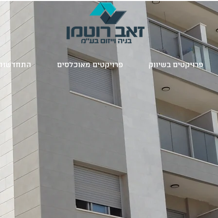
פרויקטים בשיווק
פרויקטים מאוכלסים
התחדשות 