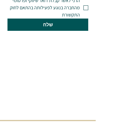
הרני לאשר קבלת דואר שיווקי ופרסומי 
מהחברה בנוגע לפעילותה בהתאם לחוק 
התקשורת
שלח